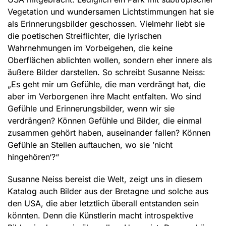
Vegetation und wundersamen Lichtstimmungen hat sie
als Erinnerungsbilder geschossen. Vielmehr liebt sie
die poetischen Streiflichter, die lyrischen
Wahrnehmungen im Vorbeigehen, die keine
Oberflächen ablichten wollen, sondern eher innere als
äußere Bilder darstellen. So schreibt Susanne Neiss:
„Es geht mir um Gefühle, die man verdrängt hat, die
aber im Verborgenen ihre Macht entfalten. Wo sind
Gefühle und Erinnerungsbilder, wenn wir sie
verdrängen? Können Gefühle und Bilder, die einmal
zusammen gehört haben, auseinander fallen? Können
Gefühle an Stellen auftauchen, wo sie ’nicht
hingehören‘?“
Susanne Neiss bereist die Welt, zeigt uns in diesem
Katalog auch Bilder aus der Bretagne und solche aus
den USA, die aber letztlich überall entstanden sein
könnten. Denn die Künstlerin macht introspektive