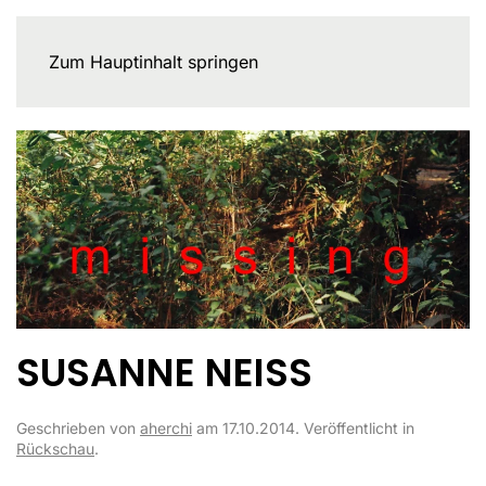
Zum Hauptinhalt springen
SUSANNE NEISS
Geschrieben von
aherchi
am
17.10.2014
. Veröffentlicht in
Rückschau
.