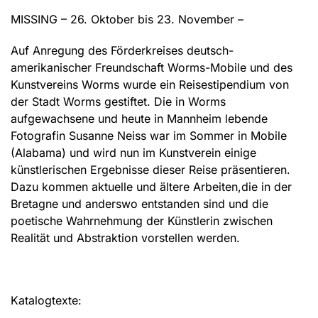
MISSING – 26. Oktober bis 23. November –
Auf Anregung des Förderkreises deutsch-
amerikanischer Freundschaft Worms-Mobile und des
Kunstvereins Worms wurde ein Reisestipendium von
der Stadt Worms gestiftet. Die in Worms
aufgewachsene und heute in Mannheim lebende
Fotografin Susanne Neiss war im Sommer in Mobile
(Alabama) und wird nun im Kunstverein einige
künstlerischen Ergebnisse dieser Reise präsentieren.
Dazu kommen aktuelle und ältere Arbeiten,die in der
Bretagne und anderswo entstanden sind und die
poetische Wahrnehmung der Künstlerin zwischen
Realität und Abstraktion vorstellen werden.
Katalogtexte: