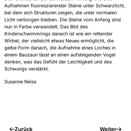
Aufnahmen fluoreszierender Steine unter Schwarzlicht,
bei dem sich Strukturen zeigen, die unter normalen
Licht verborgen bleiben. Die Steine vom Anfang sind
nun in Farbe verwandelt. Das Bild des
Kinderschwimmrings danach ist wie ein rettender
Wirbel, der vielleicht etwas Neues ermöglicht, die
gelbe Form danach, die Aufnahme eines Loches in
einem Bauzaun lässt an einen aufsteigenden Vogel
denken, was das Gefühl der Leichtigkeit und des
Schwungs verstärkt.
Susanne Neiss
Zurück
Weiter