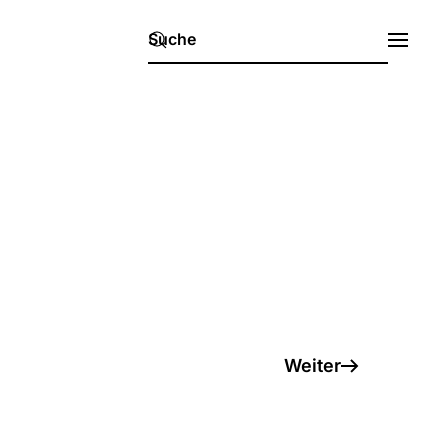
Weiter