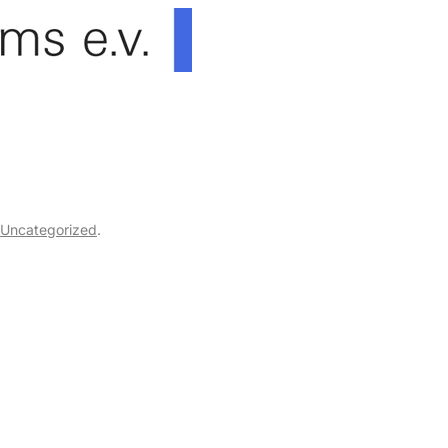
Uncategorized
.