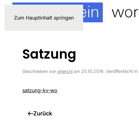
Zum Hauptinhalt springen
Satzung
Geschrieben von
aherchi
am
25.10.2016
. Veröffentlicht in
satzung-kv-wo
Zurück