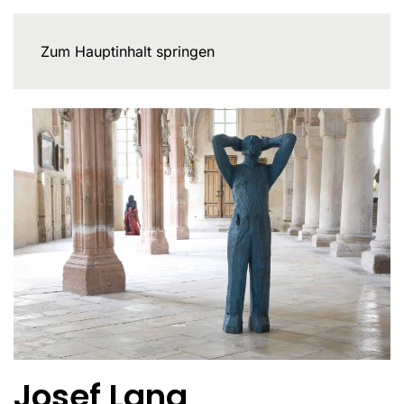
Zum Hauptinhalt springen
Josef Lang