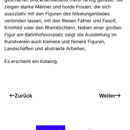
zeigen starke Männer und holde Frauen, die sich
assoziativ mit den Figuren des Nibelungenliedes
verbinden lassen, mit den Riesen Fafner und Fasolt,
Krimhild oder den Rheintöchtern. Neben einer großen
Figur am Bahnhofsvorplatz zeigt die Ausstellung im
Kunstverein auch kleinere und feinere Figuren,
Landschaften und abstrakte Arbeiten.
Es erscheint ein Katalog.
Zurück
Weiter