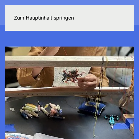
Zum Hauptinhalt springen