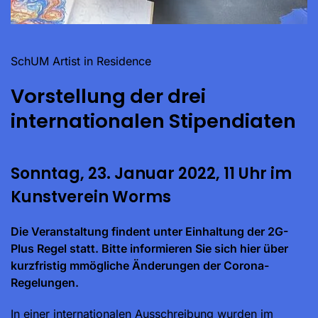
SchUM Artist in Residence
Vorstellung der drei
internationalen Stipendiaten
Sonntag, 23. Januar 2022, 11 Uhr im
Kunstverein Worms
Die Veranstaltung findent unter Einhaltung der 2G-
Plus Regel statt. Bitte informieren Sie sich hier über
kurzfristig mmögliche Änderungen der Corona-
Regelungen.
In einer internationalen Ausschreibung wurden im