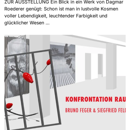
ZUR AUSSTELLUNG Ein Blick in ein Werk von Dagmar
Roederer genügt: Schon ist man in lustvolle Kosmen
voller Lebendigkeit, leuchtender Farbigkeit und
glücklicher Wesen …