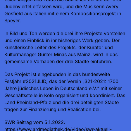
Judenviertel erfassen wird, und die Musikerin Avery
Gosfield aus Italien mit einem Kompositionsprojekt in
Speyer.
In Bild und Ton werden die drei ihre Projekte vorstellen
und einen Einblick in ihr bisheriges Werk geben. Der
künstlerische Leiter des Projekts, der Kurator und
Kulturmanager Günter Minas aus Mainz, wird in das
gemeinsame Vorhaben der drei Städte einführen.
Das Projekt ist eingebunden in das bundesweite
Festjahr #2021JLID, das der Verein „321-2021: 1700
Jahre jüdisches Leben in Deutschland e.V.“ mit seiner
Geschäftsstelle in Köln organisiert und koordiniert. Das
Land Rheinland-Pfalz und die drei beteiligten Städte
tragen zur Finanzierung und Realisation bei.
SWR Beitrag vom 5.1.2022:
https://www.ardmediathek.de/video/swr-aktuell-