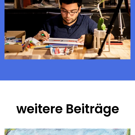
weitere Beiträge