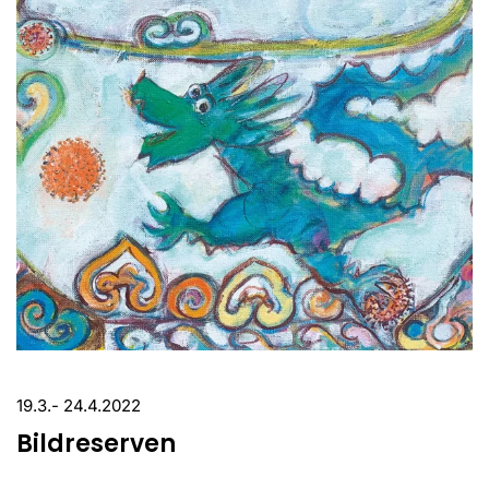
19.3.- 24.4.2022
Bildreserven