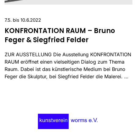
7.5. bis 10.6.2022
KONFRONTATION RAUM – Bruno
Feger & Siegfried Felder
ZUR AUSSTELLUNG Die Ausstellung KONFRONTATION
RAUM eröffnet einen vielseitigen Dialog zum Thema
Raum. Dabei ist das künstlerische Medium bei Bruno
Feger die Skulptur, bei Siegfried Felder die Malerei. …