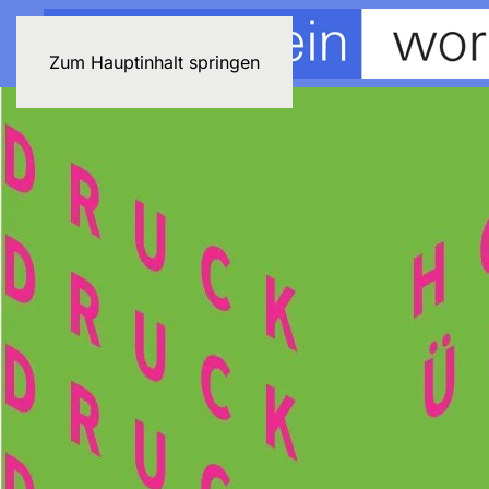
Zum Hauptinhalt springen