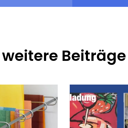
weitere Beiträge