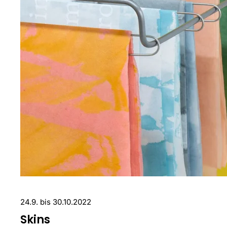
24.9. bis 30.10.2022
Skins