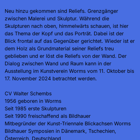
Neu hinzu gekommen sind Reliefs. Grenzgänger
zwischen Malerei und Skulptur. Während die
Skulpturen nach oben, himmelwärts schauen, ist hier
das Thema der Kopf und das Porträt. Dabei ist der
Blick frontal auf das Gegenüber gerichtet. Wieder ist er
dem Holz als Grundmaterial seiner Reliefs treu
geblieben und er löst die Reliefs von der Wand. Der
Dialog zwischen Wand und Raum kann in der
Ausstellung im Kunstverein Worms vom 11. Oktober bis
17. November 2024 betrachtet werden.
CV Walter Schembs
1956 geboren in Worms
Seit 1985 erste Skulpturen
Seit 1990 freischaffend als Bildhauer
Mitbegründer der Kunst-Triennale Blickachsen Worms
Bildhauer Symposien in Dänemark, Tschechien,
Österreich, Deutschland