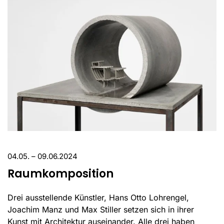
04.05. – 09.06.2024
Raumkomposition
Drei ausstellende Künstler, Hans Otto Lohrengel,
Joachim Manz und Max Stiller setzen sich in ihrer
Kunst mit Architektur auseinander. Alle drei haben