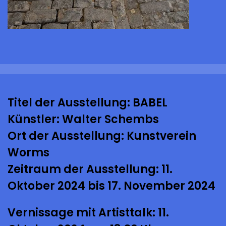
Titel der Ausstellung: BABEL
Künstler: Walter Schembs
Ort der Ausstellung: Kunstverein
Worms
Zeitraum der Ausstellung: 11.
Oktober 2024 bis 17. November 2024
Vernissage mit Artisttalk: 11.