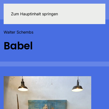
Zum Hauptinhalt springen
Walter Schembs
Babel