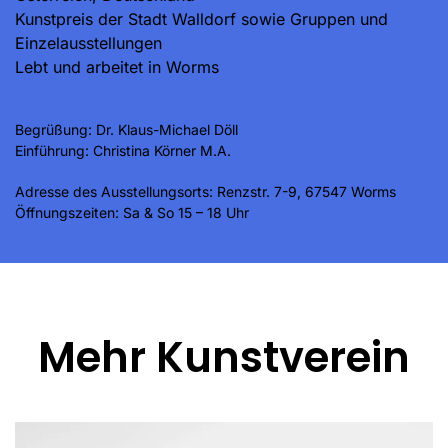
Kunstpreis der Stadt Walldorf sowie Gruppen und
Einzelausstellungen
Lebt und arbeitet in Worms
Begrüßung: Dr. Klaus-Michael Döll
Einführung: Christina Körner M.A.
Adresse des Ausstellungsorts: Renzstr. 7-9, 67547 Worms
Öffnungszeiten: Sa & So 15 – 18 Uhr
Mehr Kunstverein