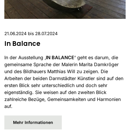
21.06.2024 bis 28.07.2024
In Balance
In der Ausstellung ‚
IN BALANCE‘
geht es darum, die
gemeinsame Sprache der Malerin Marita Damkröger
und des Bildhauers Matthias Will zu zeigen. Die
Arbeiten der beiden Darmstädter Künstler sind auf den
ersten Blick sehr unterschiedlich und doch sehr
eigenständig. Sie weisen auf den zweiten Blick
zahlreiche Bezüge, Gemeinsamkeiten und Harmonien
auf.
Mehr Informationen